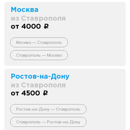
Москва
из Ставрополя
от 4000
c
Москва — Ставрополь
Ставрополь — Москва
Ростов-на-Дону
из Ставрополя
от 4500
c
Ростов-на-Дону — Ставрополь
Ставрополь — Ростов-на-Дону