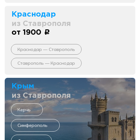
Краснодар
из Ставрополя
от 1900
c
Краснодар — Ставрополь
Ставрополь — Краснодар
Крым
из Ставрополя
Керчь
Симферополь