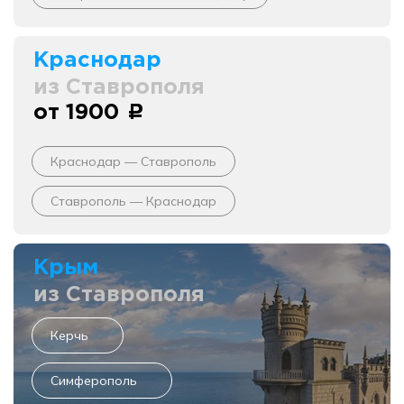
Краснодар
из Ставрополя
от 1900
c
Краснодар — Ставрополь
Ставрополь — Краснодар
Крым
из Ставрополя
Керчь
Симферополь