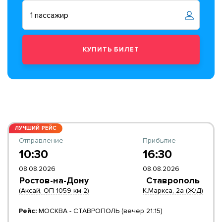
ЛУЧШИЙ РЕЙС
Отправление
Прибытие
10:30
16:30
08.08.2026
08.08.2026
Ростов-на-Дону
Ставрополь
(Аксай, ОП 1059 км-2)
К.Маркса, 2а (Ж/Д)
Рейс:
МОСКВА - СТАВРОПОЛЬ (вечер 21:15)