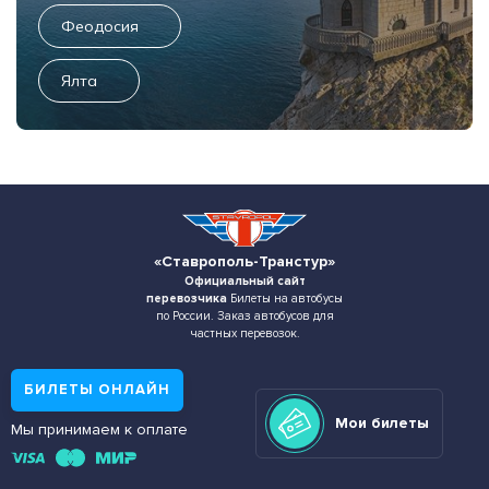
Феодосия
Ялта
«Ставрополь-Транстур»
Официальный сайт
перевозчика
Билеты на автобусы
по России. Заказ автобусов для
частных перевозок.
БИЛЕТЫ ОНЛАЙН
Мои билеты
Мы принимаем к оплате