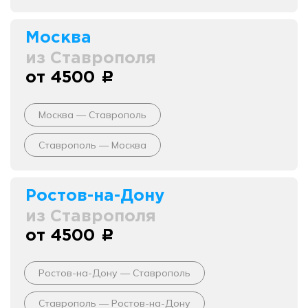
Москва
из Ставрополя
от 4500
c
Москва — Ставрополь
Ставрополь — Москва
Ростов-на-Дону
из Ставрополя
от 4500
c
Ростов-на-Дону — Ставрополь
Ставрополь — Ростов-на-Дону