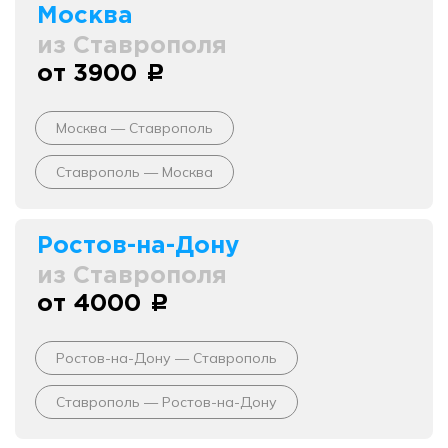
Москва
из Ставрополя
от 3900
c
Москва — Ставрополь
Ставрополь — Москва
Ростов-на-Дону
из Ставрополя
от 4000
c
Ростов-на-Дону — Ставрополь
Ставрополь — Ростов-на-Дону