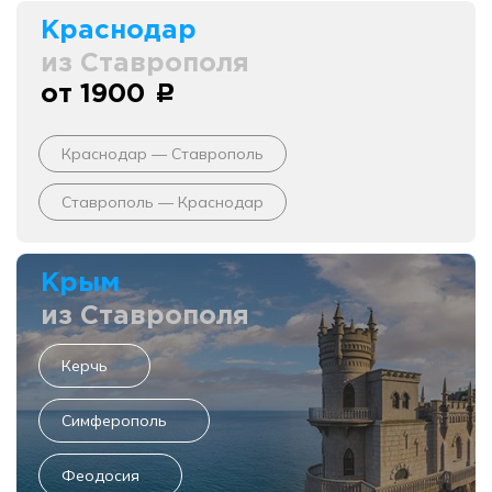
Краснодар
из Ставрополя
от 1900
c
Краснодар — Ставрополь
Ставрополь — Краснодар
Крым
из Ставрополя
Керчь
Симферополь
Феодосия