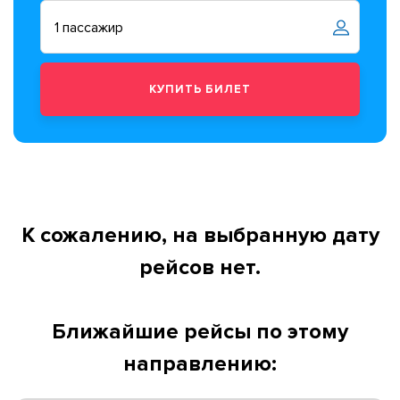
К сожалению, на выбранную дату
рейсов нет.
Ближайшие рейсы по этому
направлению: