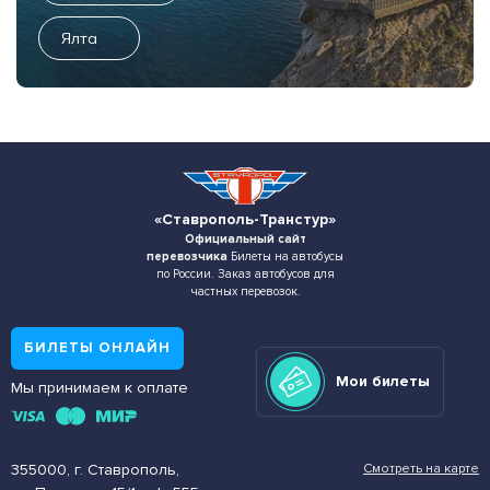
Ялта
«Ставрополь-Транстур»
Официальный сайт
перевозчика
Билеты на автобусы
по России. Заказ автобусов для
частных перевозок.
БИЛЕТЫ ОНЛАЙН
Мои билеты
Мы принимаем к оплате
355000, г. Ставрополь,
Смотреть на карте