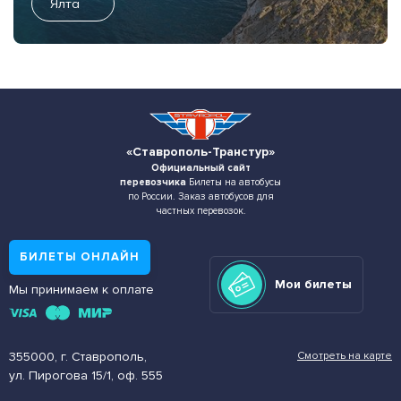
Ялта
«Ставрополь-Транстур»
Официальный сайт
перевозчика
Билеты на автобусы
по России. Заказ автобусов для
частных перевозок.
БИЛЕТЫ ОНЛАЙН
Мои билеты
Мы принимаем к оплате
355000, г. Ставрополь,
Смотреть на карте
ул. Пирогова 15/1, оф. 555