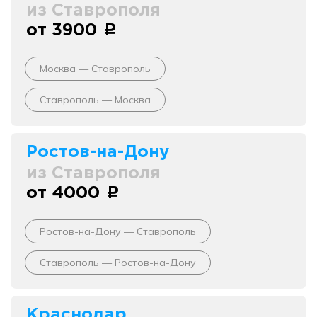
из Ставрополя
от 3900
c
Москва — Ставрополь
Ставрополь — Москва
Ростов-на-Дону
из Ставрополя
от 4000
c
Ростов-на-Дону — Ставрополь
Ставрополь — Ростов-на-Дону
Краснодар