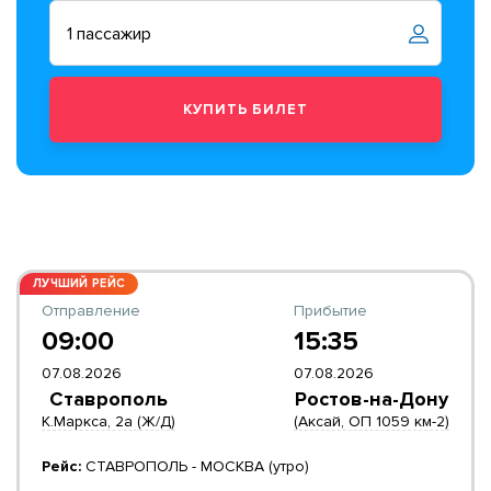
ЛУЧШИЙ РЕЙС
Отправление
Прибытие
09:00
15:35
07.08.2026
07.08.2026
Ставрополь
Ростов-на-Дону
К.Маркса, 2а (Ж/Д)
(Аксай, ОП 1059 км-2)
Рейс:
СТАВРОПОЛЬ - МОСКВА (утро)