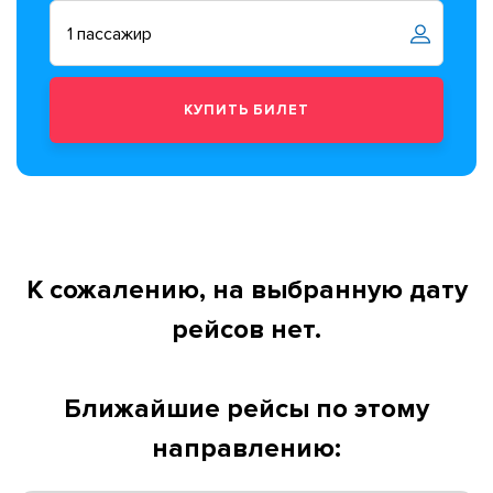
К сожалению, на выбранную дату
рейсов нет.
Ближайшие рейсы по этому
направлению: