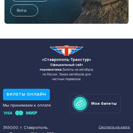
Ялта
«Ставрополь-Транстур»
Официальный сайт
перевозчика
Билеты на автобусы
по России. Заказ автобусов для
частных перевозок.
БИЛЕТЫ ОНЛАЙН
Мои билеты
Мы принимаем к оплате
355000, г. Ставрополь,
Смотреть на карте