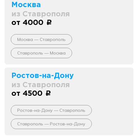
Москва
из Ставрополя
от 4000
c
Москва — Ставрополь
Ставрополь — Москва
Ростов-на-Дону
из Ставрополя
от 4500
c
Ростов-на-Дону — Ставрополь
Ставрополь — Ростов-на-Дону