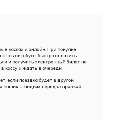
 в кассах и онлайн. При покупке
сто в автобусе, быстро оплатить
ьги и получить электронный билет на
 в кассу и ждать в очереди.
ет, если поездка будет в другой
а наших станциях перед отправкой.