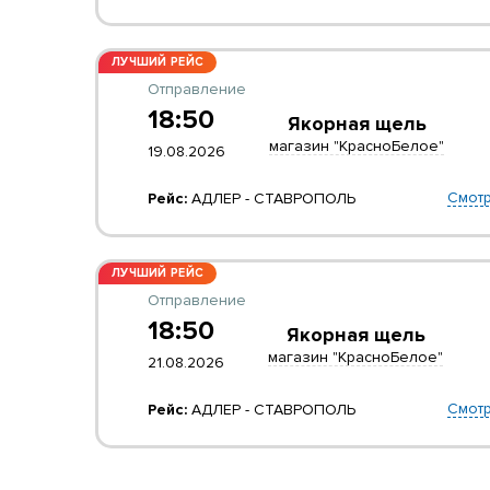
ЛУЧШИЙ РЕЙС
Отправление
18:50
Якорная щель
магазин "КрасноБелое"
19.08.2026
Смотр
Рейс:
АДЛЕР - СТАВРОПОЛЬ
ЛУЧШИЙ РЕЙС
Отправление
18:50
Якорная щель
магазин "КрасноБелое"
21.08.2026
Смотр
Рейс:
АДЛЕР - СТАВРОПОЛЬ