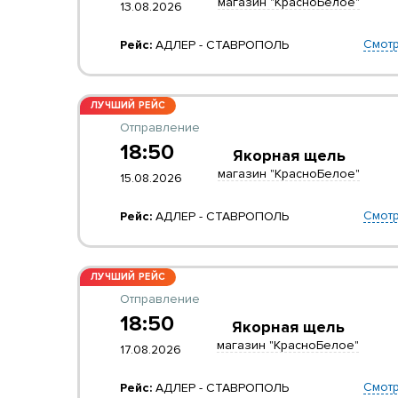
магазин "КрасноБелое"
13.08.2026
Смотр
Рейс:
АДЛЕР - СТАВРОПОЛЬ
ЛУЧШИЙ РЕЙС
Отправление
18:50
Якорная щель
магазин "КрасноБелое"
15.08.2026
Смотр
Рейс:
АДЛЕР - СТАВРОПОЛЬ
ЛУЧШИЙ РЕЙС
Отправление
18:50
Якорная щель
магазин "КрасноБелое"
17.08.2026
Смотр
Рейс:
АДЛЕР - СТАВРОПОЛЬ