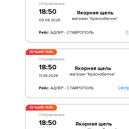
Отправление
18:50
Якорная щель
магазин "КрасноБелое"
09.08.2026
С
Рейс:
АДЛЕР - СТАВРОПОЛЬ
ЛУЧШИЙ РЕЙС
Отправление
18:50
Якорная щель
магазин "КрасноБелое"
11.08.2026
Смотр
Рейс:
АДЛЕР - СТАВРОПОЛЬ
ЛУЧШИЙ РЕЙС
Отправление
18:50
Якорная щель