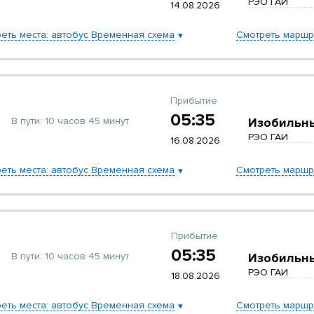
РЭО ГАИ
14.08.2026
еть места: автобус Временная схема
Смотреть маршр
Прибытие
05:35
В пути:
10 часов 45 минут
Изобильн
РЭО ГАИ
16.08.2026
еть места: автобус Временная схема
Смотреть маршр
Прибытие
05:35
В пути:
10 часов 45 минут
Изобильн
РЭО ГАИ
18.08.2026
еть места: автобус Временная схема
Смотреть маршр