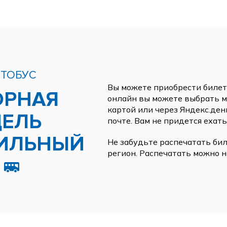
ВТОБУС
Вы можете приобрести билеты
ОРНАЯ
онлайн вы можете выбрать ме
картой или через Яндекс.ден
ЕЛЬ
почте. Вам не придется ехать
ИЛЬНЫЙ
Не забудьте распечатать бил
регион. Распечатать можно н