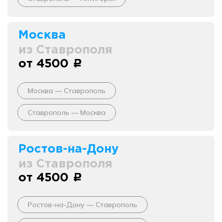
Москва
из Ставрополя
от 4500
c
Москва — Ставрополь
Ставрополь — Москва
Ростов-на-Дону
из Ставрополя
от 4500
c
Ростов-на-Дону — Ставрополь