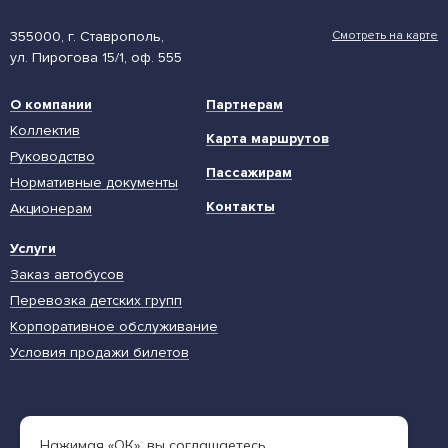
355000, г. Ставрополь,
Смотреть на карте
ул. Пирогова 15/1, оф. 555
О компании
Партнерам
Коллектив
Карта маршрутов
Руководство
Пассажирам
Нормативные документы
Контакты
Акционерам
Услуги
Заказ автобусов
Перевозка детских групп
Корпоративное обслуживание
Условия продажи билетов
Единая диспетчерская служба
Нажимая «ОК», вы соглашаетесь