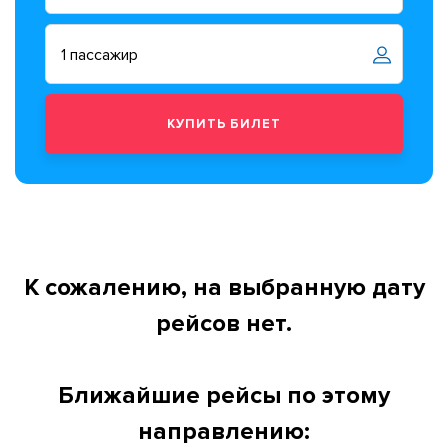
К сожалению, на выбранную дату
рейсов нет.
Ближайшие рейсы по этому
направлению: