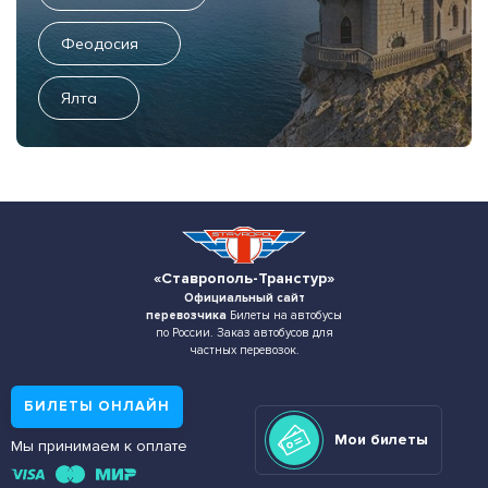
Феодосия
Ялта
«Ставрополь-Транстур»
Официальный сайт
перевозчика
Билеты на автобусы
по России. Заказ автобусов для
частных перевозок.
БИЛЕТЫ ОНЛАЙН
Мои билеты
Мы принимаем к оплате