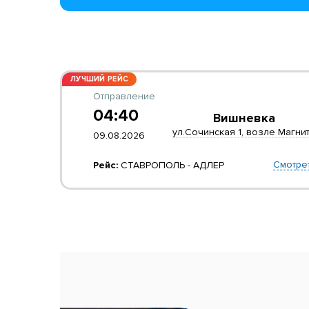
ЛУЧШИЙ РЕЙС
Отправление
04:40
Вишневка
ул.Сочинская 1, возле Магни
09.08.2026
Смотре
Рейс:
СТАВРОПОЛЬ - АДЛЕР