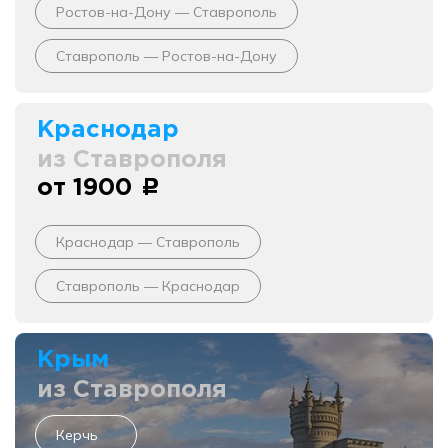
Ростов-на-Дону — Ставрополь
Ставрополь — Ростов-на-Дону
Краснодар
из Ставрополя
от 1900
c
Краснодар — Ставрополь
Ставрополь — Краснодар
Крым
из Ставрополя
Керчь