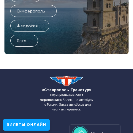
Симферополь
Феодосия
Ялта
«Ставрополь-Транстур»
Официальный сайт
перевозчика
Билеты на автобусы
по России. Заказ автобусов для
частных перевозок.
БИЛЕТЫ ОНЛАЙН