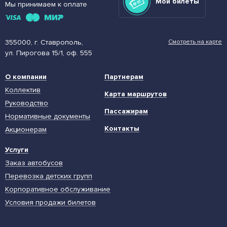
Мои билеты
Мы принимаем к оплате
355000, г. Ставрополь,
Смотреть на карте
ул. Пирогова 15/1, оф. 555
О компании
Партнерам
Коллектив
Карта маршрутов
Руководство
Пассажирам
Нормативные документы
Контакты
Акционерам
Услуги
Заказ автобусов
Перевозка детских групп
Корпоративное обслуживание
Условия продажи билетов