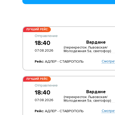
ЛУЧШИЙ РЕЙС
Отправление
18:40
Вардане
(перекресток Львовская/
07.08.2026
Молодежная 5а, светофор)
Смотре
Рейс:
АДЛЕР - СТАВРОПОЛЬ
ЛУЧШИЙ РЕЙС
Отправление
18:40
Вардане
(перекресток Львовская/
07.08.2026
Молодежная 5а, светофор)
Смотре
Рейс:
АДЛЕР - СТАВРОПОЛЬ