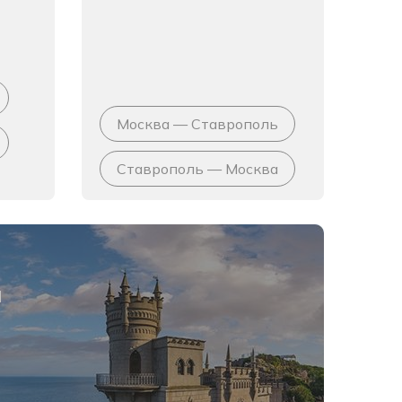
Москва — Ставрополь
Ставрополь — Москва
я