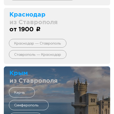
Краснодар
из Ставрополя
от 1900
c
Краснодар — Ставрополь
Ставрополь — Краснодар
Крым
из Ставрополя
Керчь
Симферополь