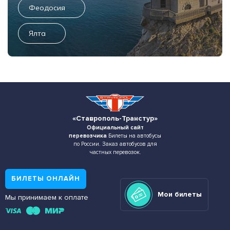
Феодосия
Ялта
«Ставрополь-Транстур»
Официальный сайт
перевозчика
Билеты на автобусы
по России. Заказ автобусов для
частных перевозок.
БИЛЕТЫ ОНЛАЙН
Мои билеты
Мы принимаем к оплате