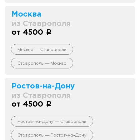
Москва
из Ставрополя
от 4500
c
Москва — Ставрополь
Ставрополь — Москва
Ростов-на-Дону
из Ставрополя
от 4500
c
Ростов-на-Дону — Ставрополь
Ставрополь — Ростов-на-Дону