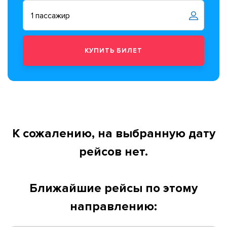
К сожалению, на выбранную дату
рейсов нет.
Ближайшие рейсы по этому
направлению: