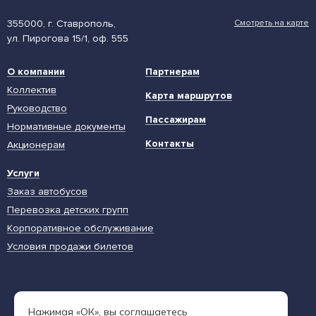
355000, г. Ставрополь,
Смотреть на карте
ул. Пирогова 15/1, оф. 555
О компании
Партнерам
Коллектив
Карта маршрутов
Руководство
Пассажирам
Нормативные документы
Контакты
Акционерам
Услуги
Заказ автобусов
Перевозка детских групп
Корпоративное обслуживание
Условия продажи билетов
Единая диспетчерская служба
Нажимая «ОК», вы соглашаетесь