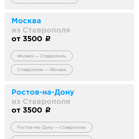
Москва
из Ставрополя
от 3500
c
Москва — Ставрополь
Ставрополь — Москва
Ростов-на-Дону
из Ставрополя
от 3500
c
Ростов-на-Дону — Ставрополь