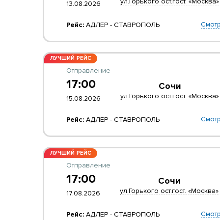
ул.Горького ост.гост. «Москва»
13.08.2026
Смотр
Рейс:
АДЛЕР - СТАВРОПОЛЬ
ЛУЧШИЙ РЕЙС
Отправление
17:00
Сочи
ул.Горького ост.гост. «Москва»
15.08.2026
Смотр
Рейс:
АДЛЕР - СТАВРОПОЛЬ
ЛУЧШИЙ РЕЙС
Отправление
17:00
Сочи
ул.Горького ост.гост. «Москва»
17.08.2026
Смотр
Рейс:
АДЛЕР - СТАВРОПОЛЬ