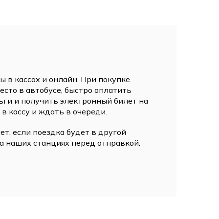
 в кассах и онлайн. При покупке
сто в автобусе, быстро оплатить
ьги и получить электронный билет на
 в кассу и ждать в очереди.
ет, если поездка будет в другой
а наших станциях перед отправкой.