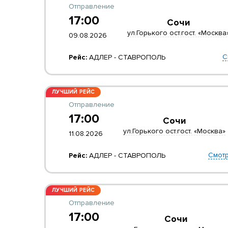
Отправление
17:00
Сочи
ул.Горького ост.гост. «Москва
09.08.2026
С
Рейс:
АДЛЕР - СТАВРОПОЛЬ
ЛУЧШИЙ РЕЙС
Отправление
17:00
Сочи
ул.Горького ост.гост. «Москва»
11.08.2026
Смотр
Рейс:
АДЛЕР - СТАВРОПОЛЬ
ЛУЧШИЙ РЕЙС
Отправление
17:00
Сочи