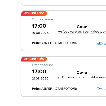
ЛУЧШИЙ РЕЙС
Отправление
17:00
Сочи
ул.Горького ост.гост. «Москва»
19.08.2026
Смотр
Рейс:
АДЛЕР - СТАВРОПОЛЬ
ЛУЧШИЙ РЕЙС
Отправление
17:00
Сочи
ул.Горького ост.гост. «Москва»
21.08.2026
Смотр
Рейс:
АДЛЕР - СТАВРОПОЛЬ