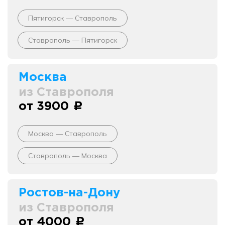
Пятигорск — Ставрополь
Ставрополь — Пятигорск
Москва
из Ставрополя
от 3900
c
Москва — Ставрополь
Ставрополь — Москва
Ростов-на-Дону
из Ставрополя
от 4000
c