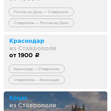
Ростов-на-Дону — Ставрополь
Ставрополь — Ростов-на-Дону
Краснодар
из Ставрополя
от 1900
c
Краснодар — Ставрополь
Ставрополь — Краснодар
Крым
из Ставрополя