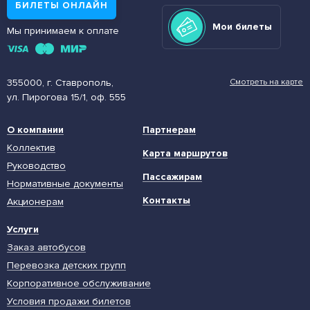
БИЛЕТЫ ОНЛАЙН
Мои билеты
Мы принимаем к оплате
355000, г. Ставрополь,
Смотреть на карте
ул. Пирогова 15/1, оф. 555
О компании
Партнерам
Коллектив
Карта маршрутов
Руководство
Пассажирам
Нормативные документы
Контакты
Акционерам
Услуги
Заказ автобусов
Перевозка детских групп
Корпоративное обслуживание
Условия продажи билетов