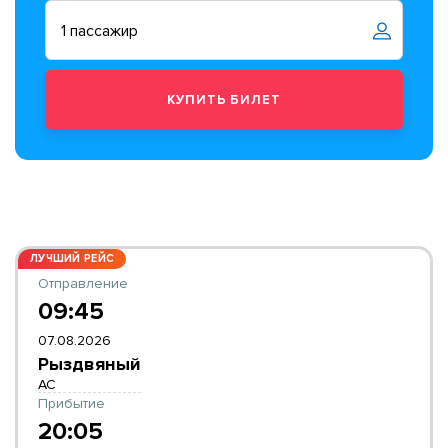
ЛУЧШИЙ РЕЙС
Отправление
09:45
07.08.2026
Рыздвяный
АС
Прибытие
20:05