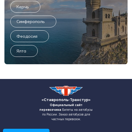
Керчь
Симферополь
Феодосия
Ялта
«Ставрополь-Транстур»
Официальный сайт
перевозчика
Билеты на автобусы
по России. Заказ автобусов для
частных перевозок.