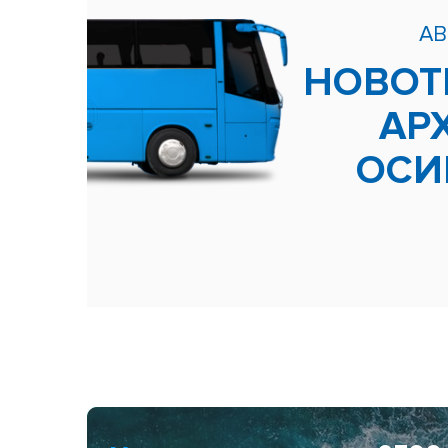
АВ
НОВОТ
АР
ОСИ