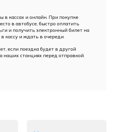
 в кассах и онлайн. При покупке
сто в автобусе, быстро оплатить
ьги и получить электронный билет на
 в кассу и ждать в очереди.
ет, если поездка будет в другой
а наших станциях перед отправкой.