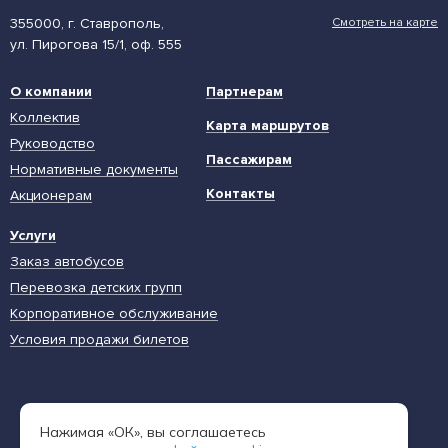
355000, г. Ставрополь,
Смотреть на карте
ул. Пирогова 15/1, оф. 555
О компании
Партнерам
Коллектив
Карта маршрутов
Руководство
Пассажирам
Нормативные документы
Контакты
Акционерам
Услуги
Заказ автобусов
Перевозка детских групп
Корпоративное обслуживание
Условия продажи билетов
Единая диспетчерская служба
Нажимая «ОК», вы соглашаетесь