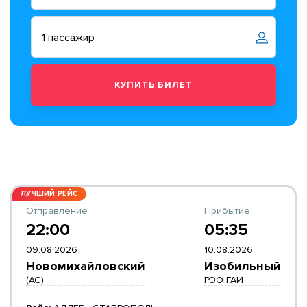
ЛУЧШИЙ РЕЙС
Отправление
Прибытие
22:00
05:35
09.08.2026
10.08.2026
Новомихайловский
Изобильный
(АС)
РЭО ГАИ