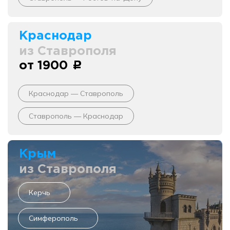
Краснодар
из Ставрополя
от 1900
c
Краснодар — Ставрополь
Ставрополь — Краснодар
Крым
из Ставрополя
Керчь
Симферополь