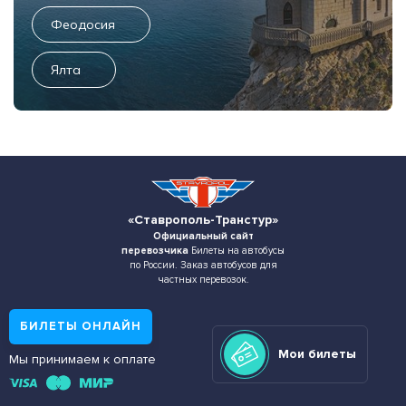
Феодосия
Ялта
«Ставрополь-Транстур»
Официальный сайт
перевозчика
Билеты на автобусы
по России. Заказ автобусов для
частных перевозок.
БИЛЕТЫ ОНЛАЙН
Мои билеты
Мы принимаем к оплате