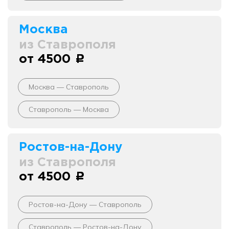
Москва
из Ставрополя
от 4500
c
Москва — Ставрополь
Ставрополь — Москва
Ростов-на-Дону
из Ставрополя
от 4500
c
Ростов-на-Дону — Ставрополь
Ставрополь — Ростов-на-Дону