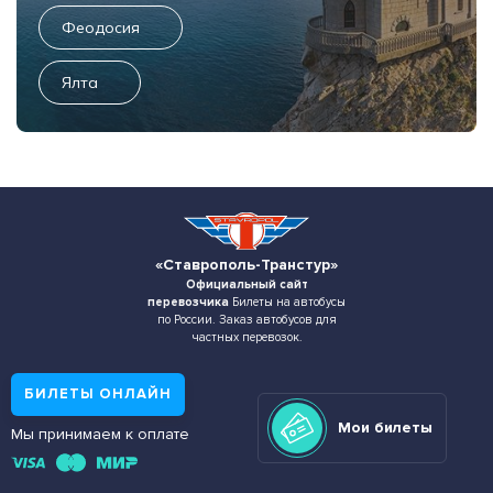
Феодосия
Ялта
«Ставрополь-Транстур»
Официальный сайт
перевозчика
Билеты на автобусы
по России. Заказ автобусов для
частных перевозок.
БИЛЕТЫ ОНЛАЙН
Мои билеты
Мы принимаем к оплате