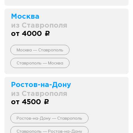
Москва
из Ставрополя
от 4000
c
Москва — Ставрополь
Ставрополь — Москва
Ростов-на-Дону
из Ставрополя
от 4500
c
Ростов-на-Дону — Ставрополь
Ставрополь — Ростов-на-Дону