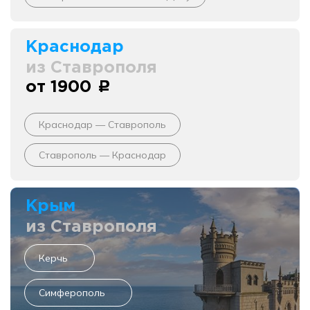
Краснодар
из Ставрополя
от 1900
c
Краснодар — Ставрополь
Ставрополь — Краснодар
Крым
из Ставрополя
Керчь
Симферополь