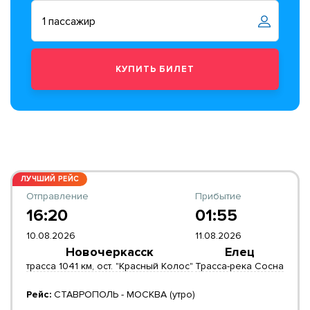
ЛУЧШИЙ РЕЙС
Отправление
Прибытие
16:20
01:55
10.08.2026
11.08.2026
Новочеркасск
Елец
трасса 1041 км, ост. "Красный Колос"
Трасса-река Сосна
Рейс:
СТАВРОПОЛЬ - МОСКВА (утро)