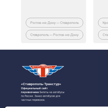
Ростов-на-Дону — Ставрополь
Кр
Ставрополь — Ростов-на-Дону
Ст
«Ставрополь-Транстур»
Официальный сайт
перевозчика
Билеты на автобусы
по России. Заказ автобусов для
частных перевозок.