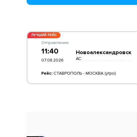
ЛУЧШИЙ РЕЙС
Отправление
11:40
Новоалександровск
АС
07.08.2026
Рейс:
СТАВРОПОЛЬ - МОСКВА (утро)