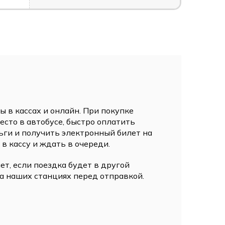
 в кассах и онлайн. При покупке
сто в автобусе, быстро оплатить
ьги и получить электронный билет на
 в кассу и ждать в очереди.
ет, если поездка будет в другой
а наших станциях перед отправкой.