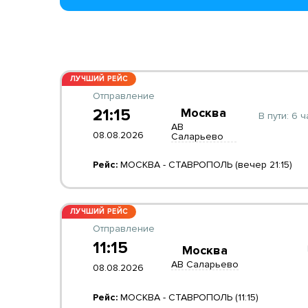
ЛУЧШИЙ РЕЙС
Отправление
21:15
Москва
В пути:
6 ч
АВ
08.08.2026
Саларьево
Рейс:
МОСКВА - СТАВРОПОЛЬ (вечер 21:15)
ЛУЧШИЙ РЕЙС
Отправление
11:15
Москва
АВ Саларьево
08.08.2026
Рейс:
МОСКВА - СТАВРОПОЛЬ (11:15)