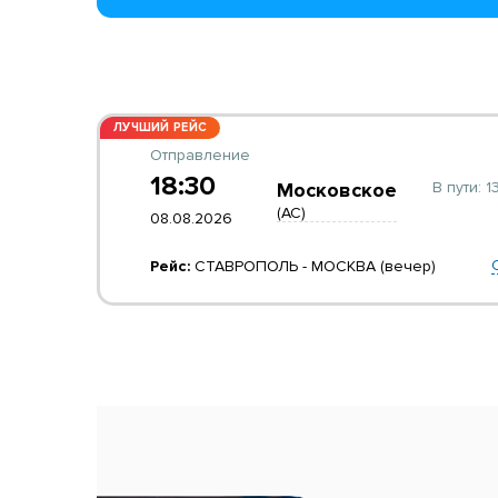
ЛУЧШИЙ РЕЙС
Отправление
18:30
В пути:
13
Московское
(АС)
08.08.2026
Рейс:
СТАВРОПОЛЬ - МОСКВА (вечер)