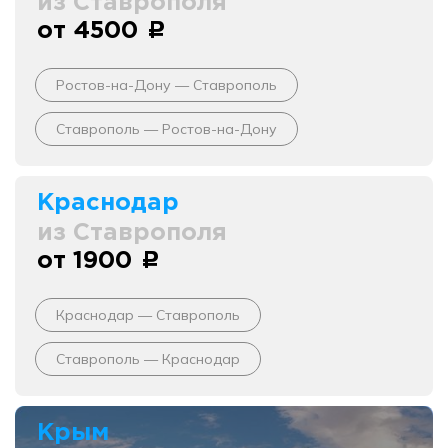
из Ставрополя
от 4500
c
Ростов-на-Дону — Ставрополь
Ставрополь — Ростов-на-Дону
Краснодар
из Ставрополя
от 1900
c
Краснодар — Ставрополь
Ставрополь — Краснодар
Крым