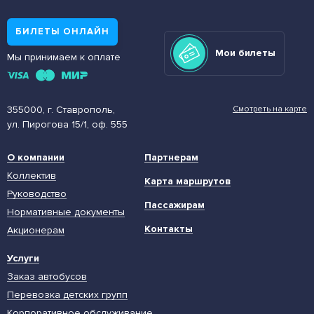
БИЛЕТЫ ОНЛАЙН
Мои билеты
Мы принимаем к оплате
355000, г. Ставрополь,
Смотреть на карте
ул. Пирогова 15/1, оф. 555
О компании
Партнерам
Коллектив
Карта маршрутов
Руководство
Пассажирам
Нормативные документы
Контакты
Акционерам
Услуги
Заказ автобусов
Перевозка детских групп
Корпоративное обслуживание