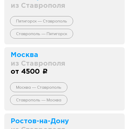
из Ставрополя
Пятигорск — Ставрополь
Ставрополь — Пятигорск
Москва
из Ставрополя
от 4500
c
Москва — Ставрополь
Ставрополь — Москва
Ростов-на-Дону