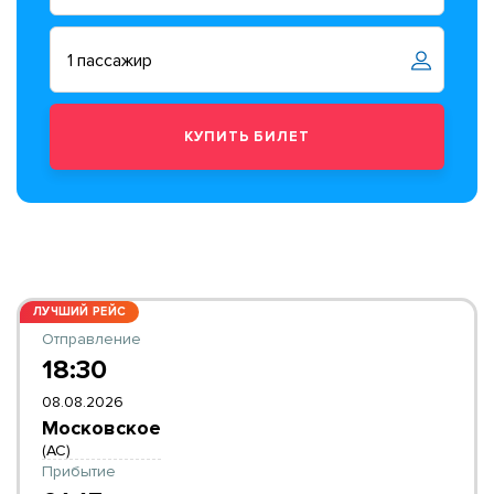
ЛУЧШИЙ РЕЙС
Отправление
18:30
08.08.2026
Московское
(АС)
Прибытие