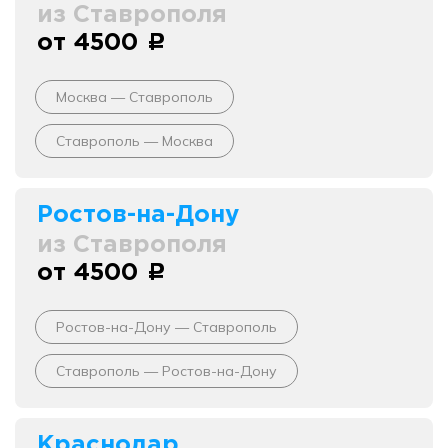
из Ставрополя
от 4500
c
Москва — Ставрополь
Ставрополь — Москва
Ростов-на-Дону
из Ставрополя
от 4500
c
Ростов-на-Дону — Ставрополь
Ставрополь — Ростов-на-Дону
Краснодар