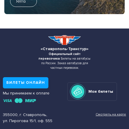
Ялта
«Ставрополь-Транстур»
Официальный сайт
перевозчика
Билеты на автобусы
по России. Заказ автобусов для
частных перевозок.
БИЛЕТЫ ОНЛАЙН
Мои билеты
Мы принимаем к оплате
355000, г. Ставрополь,
Смотреть на карте
ул. Пирогова 15/1, оф. 555