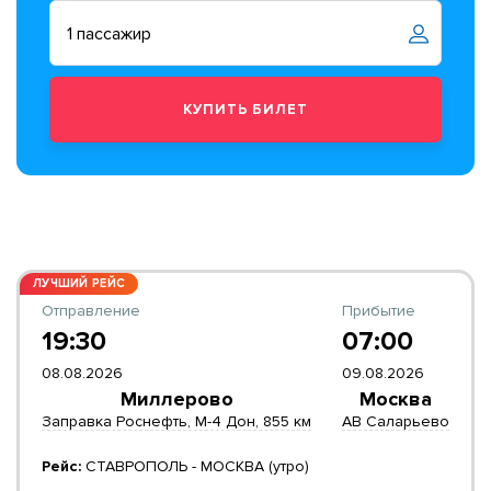
ЛУЧШИЙ РЕЙС
Отправление
Прибытие
19:30
07:00
08.08.2026
09.08.2026
Миллерово
Москва
Заправка Роснефть, М-4 Дон, 855 км
АВ Саларьево
Рейс:
СТАВРОПОЛЬ - МОСКВА (утро)