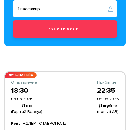
ЛУЧШИЙ РЕЙС
Отправление
Прибытие
18:30
22:35
09.08.2026
09.08.2026
Лоо
Джубга
(Горный Воздух)
(новый АВ)
Рейс:
АДЛЕР - СТАВРОПОЛЬ