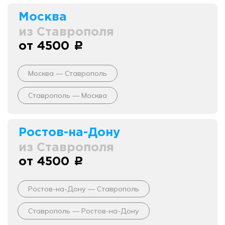
Москва
из Ставрополя
от 4500
c
Москва — Ставрополь
Ставрополь — Москва
Ростов-на-Дону
из Ставрополя
от 4500
c
Ростов-на-Дону — Ставрополь
Ставрополь — Ростов-на-Дону