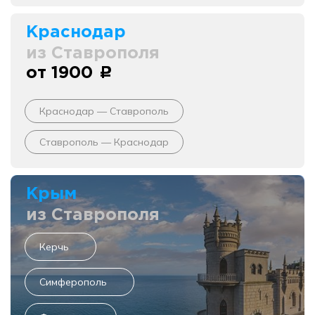
Краснодар
из Ставрополя
от 1900
c
Краснодар — Ставрополь
Ставрополь — Краснодар
Крым
из Ставрополя
Керчь
Симферополь