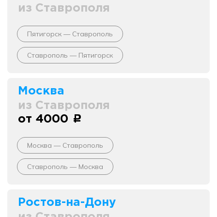
из Ставрополя
Пятигорск — Ставрополь
Ставрополь — Пятигорск
Москва
из Ставрополя
от 4000
c
Москва — Ставрополь
Ставрополь — Москва
Ростов-на-Дону
из Ставрополя