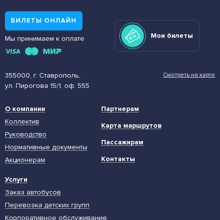
БИЛЕТЫ ОНЛАЙН
Мои билеты
Мы принимаем к оплате
355000, г. Ставрополь,
Смотреть на карте
ул. Пирогова 15/1, оф. 555
О компании
Партнерам
Коллектив
Карта маршрутов
Руководство
Пассажирам
Нормативные документы
Контакты
Акционерам
Услуги
Заказ автобусов
Перевозка детских групп
Корпоративное обслуживание