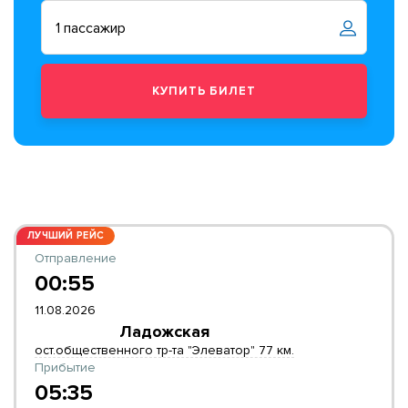
ЛУЧШИЙ РЕЙС
Отправление
00:55
11.08.2026
Ладожская
ост.общественного тр-та "Элеватор" 77 км.
Прибытие
05:35