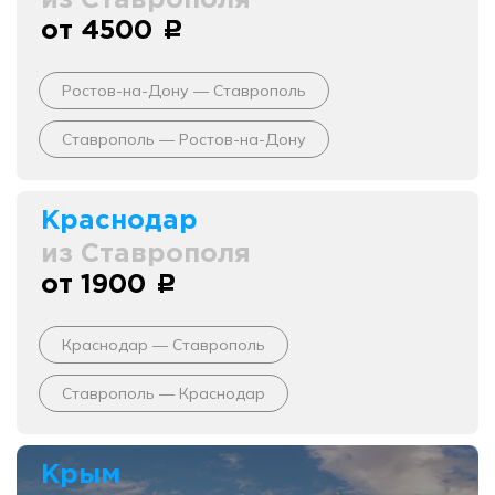
от 4500
c
Ростов-на-Дону — Ставрополь
Ставрополь — Ростов-на-Дону
Краснодар
из Ставрополя
от 1900
c
Краснодар — Ставрополь
Ставрополь — Краснодар
Крым