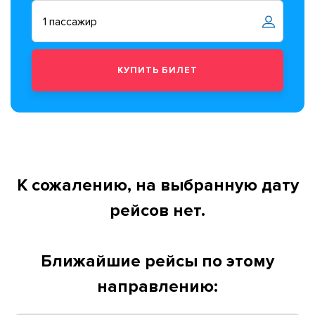
К сожалению, на выбранную дату
рейсов нет.
Ближайшие рейсы по этому
направлению: