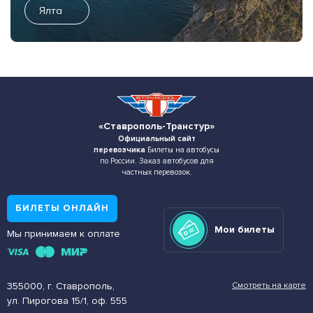
Ялта
«Ставрополь-Транстур»
Официальный сайт
перевозчика
Билеты на автобусы
по России. Заказ автобусов для
частных перевозок.
БИЛЕТЫ ОНЛАЙН
Мои билеты
Мы принимаем к оплате
355000, г. Ставрополь,
Смотреть на карте
ул. Пирогова 15/1, оф. 555