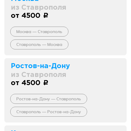
из Ставрополя
от 4500
c
Москва — Ставрополь
Ставрополь — Москва
Ростов-на-Дону
из Ставрополя
от 4500
c
Ростов-на-Дону — Ставрополь
Ставрополь — Ростов-на-Дону