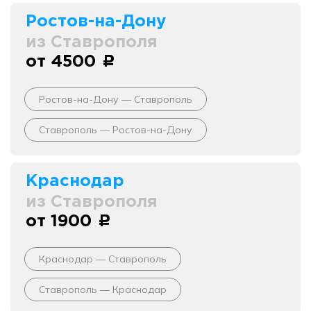
Ростов-на-Дону
из Ставрополя
от 4500
c
Ростов-на-Дону — Ставрополь
Ставрополь — Ростов-на-Дону
Краснодар
из Ставрополя
от 1900
c
Краснодар — Ставрополь
Ставрополь — Краснодар