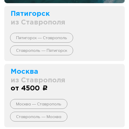
Пятигорск
из Ставрополя
Пятигорск — Ставрополь
Ставрополь — Пятигорск
Москва
из Ставрополя
от 4500
c
Москва — Ставрополь
Ставрополь — Москва