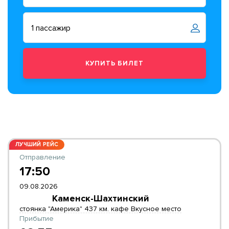
ЛУЧШИЙ РЕЙС
Отправление
17:50
09.08.2026
Каменск-Шахтинский
стоянка "Америка" 437 км. кафе Вкусное место
Прибытие