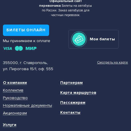
Официальный сайт
перевозчика
Билеты на автобусы
по России. Заказ автобусов для
частных перевозок.
БИЛЕТЫ ОНЛАЙН
Мои билеты
Мы принимаем к оплате
355000, г. Ставрополь,
Смотреть на карте
ул. Пирогова 15/1, оф. 555
О компании
Партнерам
Коллектив
Карта маршрутов
Руководство
Пассажирам
Нормативные документы
Контакты
Акционерам
Услуги