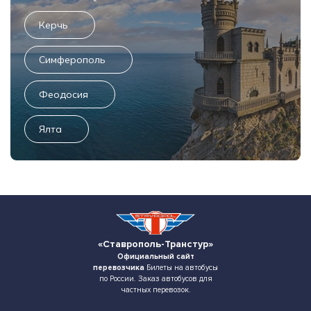
Керчь
Симферополь
Феодосия
Ялта
«Ставрополь-Транстур»
Официальный сайт
перевозчика
Билеты на автобусы
по России. Заказ автобусов для
частных перевозок.