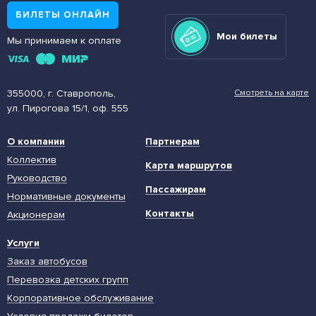
БИЛЕТЫ ОНЛАЙН
Мои билеты
Мы принимаем к оплате
355000, г. Ставрополь,
Смотреть на карте
ул. Пирогова 15/1, оф. 555
О компании
Партнерам
Коллектив
Карта маршрутов
Руководство
Пассажирам
Нормативные документы
Контакты
Акционерам
Услуги
Заказ автобусов
Перевозка детских групп
Корпоративное обслуживание