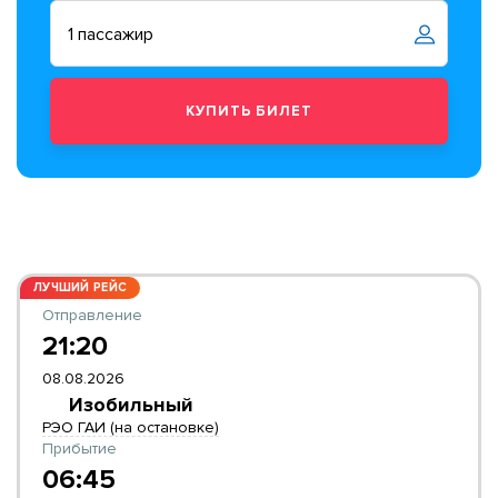
ЛУЧШИЙ РЕЙС
Отправление
21:20
08.08.2026
Изобильный
РЭО ГАИ (на остановке)
Прибытие
06:45