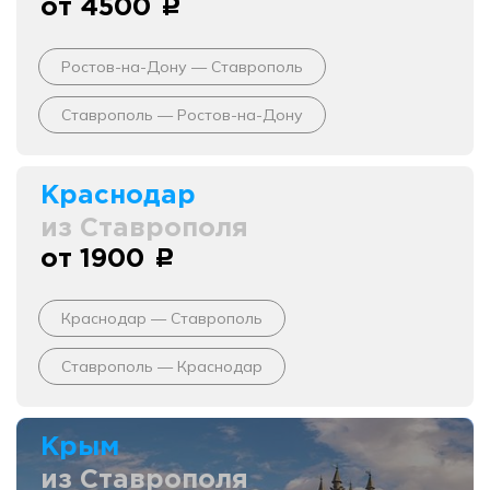
от 4500
c
Ростов-на-Дону — Ставрополь
Ставрополь — Ростов-на-Дону
Краснодар
из Ставрополя
от 1900
c
Краснодар — Ставрополь
Ставрополь — Краснодар
Крым
из Ставрополя