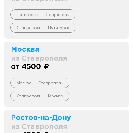
Пятигорск — Ставрополь
Ставрополь — Пятигорск
Москва
из Ставрополя
от 4500
c
Москва — Ставрополь
Ставрополь — Москва
Ростов-на-Дону
из Ставрополя