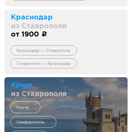
Краснодар
из Ставрополя
от 1900
c
Краснодар — Ставрополь
Ставрополь — Краснодар
Крым
из Ставрополя
Керчь
Симферополь