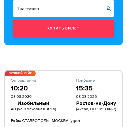
ЛУЧШИЙ РЕЙС
Отправление
Прибытие
10:20
15:35
08.08.2026
08.08.2026
Изобильный
Ростов-на-Дону
АВ (ул. Колхозная, д.94)
(Аксай, ОП 1059 км-2)
Рейс:
СТАВРОПОЛЬ - МОСКВА (утро)