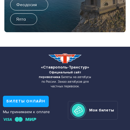
Феодосия
Ялта
«Ставрополь-Транстур»
Официальный сайт
перевозчика
Билеты на автобусы
по России. Заказ автобусов для
частных перевозок.
БИЛЕТЫ ОНЛАЙН
Мои билеты
Мы принимаем к оплате