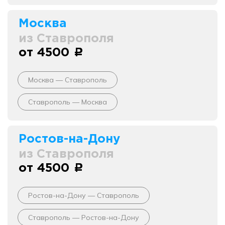
Москва
из Ставрополя
от 4500
c
Москва — Ставрополь
Ставрополь — Москва
Ростов-на-Дону
из Ставрополя
от 4500
c
Ростов-на-Дону — Ставрополь
Ставрополь — Ростов-на-Дону