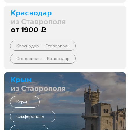
Краснодар
из Ставрополя
от 1900
c
Краснодар — Ставрополь
Ставрополь — Краснодар
Крым
из Ставрополя
Керчь
Симферополь