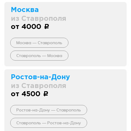
Москва
из Ставрополя
от 4000
c
Москва — Ставрополь
Ставрополь — Москва
Ростов-на-Дону
из Ставрополя
от 4500
c
Ростов-на-Дону — Ставрополь
Ставрополь — Ростов-на-Дону