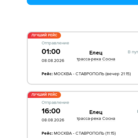
ЛУЧШИЙ РЕЙС
Отправление
01:00
В пут
Елец
трасса-река Сосна
08.08.2026
Рейс:
МОСКВА - СТАВРОПОЛЬ (вечер 21:15)
ЛУЧШИЙ РЕЙС
Отправление
16:00
Елец
трасса-река Сосна
08.08.2026
Рейс:
МОСКВА - СТАВРОПОЛЬ (11:15)