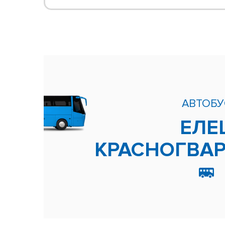
АВТОБУ
ЕЛЕ
КРАСНОГВА