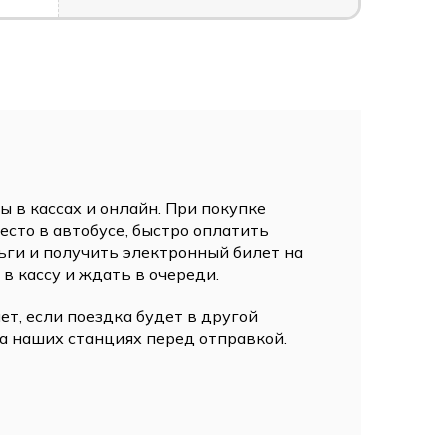
 в кассах и онлайн. При покупке
сто в автобусе, быстро оплатить
ьги и получить электронный билет на
 в кассу и ждать в очереди.
ет, если поездка будет в другой
а наших станциях перед отправкой.