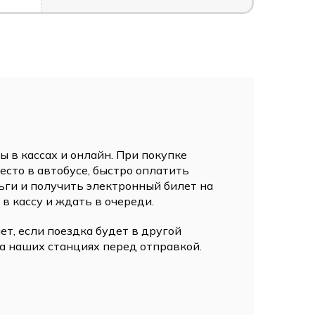
 в кассах и онлайн. При покупке
сто в автобусе, быстро оплатить
ьги и получить электронный билет на
 в кассу и ждать в очереди.
ет, если поездка будет в другой
а наших станциях перед отправкой.