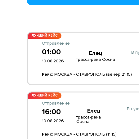
ЛУЧШИЙ РЕЙС
Отправление
01:00
В п
Елец
трасса-река Сосна
10.08.2026
Рейс:
МОСКВА - СТАВРОПОЛЬ (вечер 21:15)
ЛУЧШИЙ РЕЙС
Отправление
В пути
16:00
Елец
трасса-река
10.08.2026
Сосна
Рейс:
МОСКВА - СТАВРОПОЛЬ (11:15)