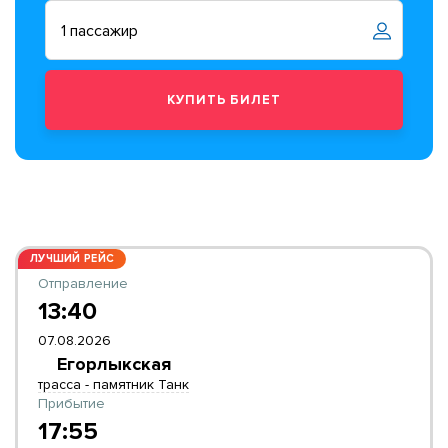
ЛУЧШИЙ РЕЙС
Отправление
13:40
07.08.2026
Егорлыкская
трасса - памятник Танк
Прибытие
17:55