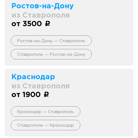
Ростов-на-Дону
из Ставрополя
от 3500
c
Ростов-на-Дону — Ставрополь
Ставрополь — Ростов-на-Дону
Краснодар
из Ставрополя
от 1900
c
Краснодар — Ставрополь
Ставрополь — Краснодар