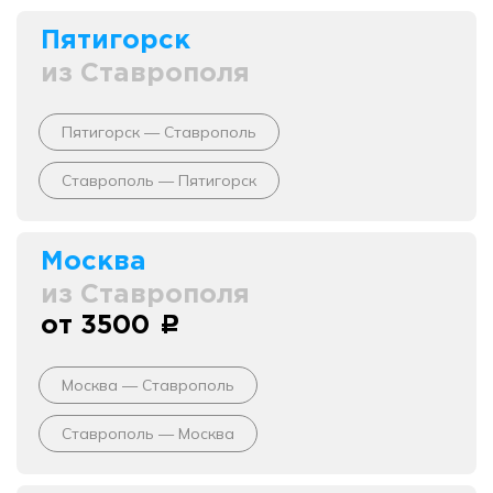
Пятигорск
из Ставрополя
Пятигорск — Ставрополь
Ставрополь — Пятигорск
Москва
из Ставрополя
от 3500
c
Москва — Ставрополь
Ставрополь — Москва