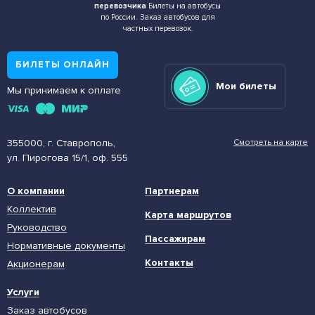
перевозчика
Билеты на автобусы
по России. Заказ автобусов для
частных перевозок.
БИЛЕТЫ ОНЛАЙН
Мои билеты
Мы принимаем к оплате
355000, г. Ставрополь,
Смотреть на карте
ул. Пирогова 15/1, оф. 555
О компании
Партнерам
Коллектив
Карта маршрутов
Руководство
Пассажирам
Нормативные документы
Контакты
Акционерам
Услуги
Заказ автобусов