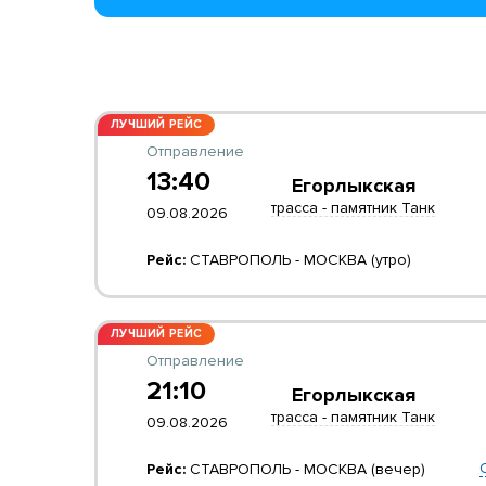
ЛУЧШИЙ РЕЙС
Отправление
13:40
Егорлыкская
трасса - памятник Танк
09.08.2026
Рейс:
СТАВРОПОЛЬ - МОСКВА (утро)
ЛУЧШИЙ РЕЙС
Отправление
21:10
Егорлыкская
трасса - памятник Танк
09.08.2026
Рейс:
СТАВРОПОЛЬ - МОСКВА (вечер)