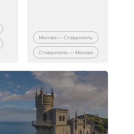
Москва — Ставрополь
Ставрополь — Москва
я