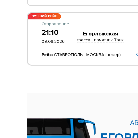
ЛУЧШИЙ РЕЙС
Отправление
21:10
Егорлыкская
трасса - памятник Танк
09.08.2026
Рейс:
СТАВРОПОЛЬ - МОСКВА (вечер)
А