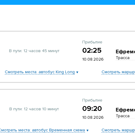
Прибытие
02:25
В пути:
12 часов 45 минут
Ефрем
Трасса
10.08.2026
Смотреть места: автобус King Long
Смотреть маршр
Прибытие
09:20
В пути:
12 часов 10 минут
Ефрем
Трасса
10.08.2026
Смотреть места: автобус Временная схема
Смотреть маршр