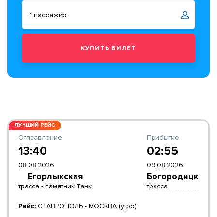
ЛУЧШИЙ РЕЙС
Отправление
Прибытие
13:40
02:55
08.08.2026
09.08.2026
Егорлыкская
Богородицк
трасса - памятник Танк
трасса
Рейс:
СТАВРОПОЛЬ - МОСКВА (утро)