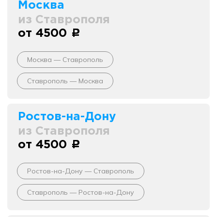
Москва
из Ставрополя
от 4500
c
Москва — Ставрополь
Ставрополь — Москва
Ростов-на-Дону
из Ставрополя
от 4500
c
Ростов-на-Дону — Ставрополь
Ставрополь — Ростов-на-Дону