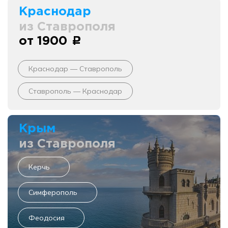
Краснодар
из Ставрополя
от 1900
c
Краснодар — Ставрополь
Ставрополь — Краснодар
Крым
из Ставрополя
Керчь
Симферополь
Феодосия