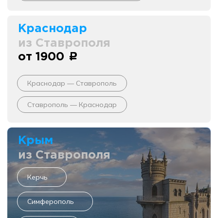
Краснодар
из Ставрополя
от 1900
c
Краснодар — Ставрополь
Ставрополь — Краснодар
Крым
из Ставрополя
Керчь
Симферополь