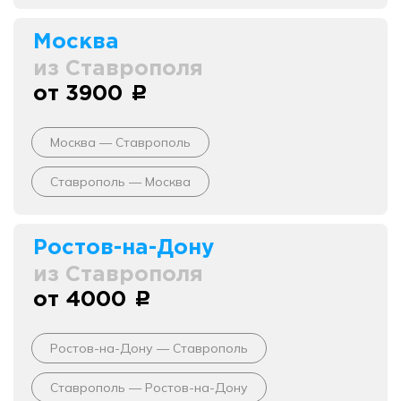
Москва
из Ставрополя
от 3900
c
Москва — Ставрополь
Ставрополь — Москва
Ростов-на-Дону
из Ставрополя
от 4000
c
Ростов-на-Дону — Ставрополь
Ставрополь — Ростов-на-Дону