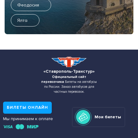
Феодосия
Ялта
«Ставрополь-Транстур»
Официальный сайт
перевозчика
Билеты на автобусы
по России. Заказ автобусов для
частных перевозок.
БИЛЕТЫ ОНЛАЙН
Мои билеты
Мы принимаем к оплате