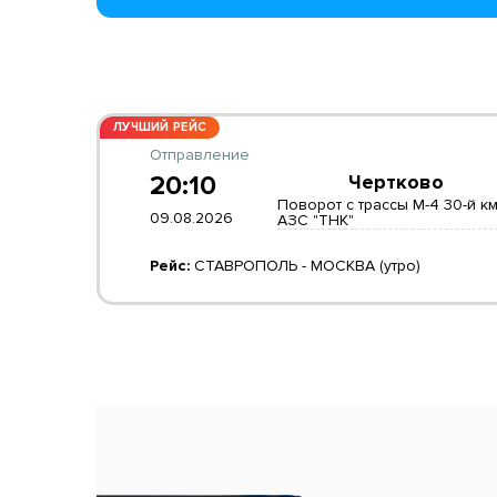
ЛУЧШИЙ РЕЙС
Отправление
20:10
Чертково
Поворот с трассы М-4 30-й км
09.08.2026
АЗС "ТНК"
Рейс:
СТАВРОПОЛЬ - МОСКВА (утро)