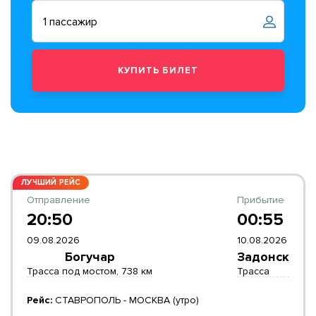
ЛУЧШИЙ РЕЙС
Отправление
Прибытие
20:50
00:55
09.08.2026
10.08.2026
Богучар
Задонск
Трасса под мостом, 738 км
Трасса
Рейс:
СТАВРОПОЛЬ - МОСКВА (утро)