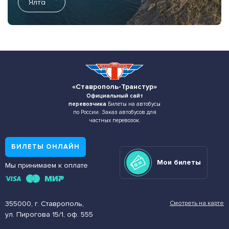
Ялта
«Ставрополь-Транстур»
Официальный сайт
перевозчика
Билеты на автобусы
по России. Заказ автобусов для
частных перевозок.
БИЛЕТЫ ОНЛАЙН
Мои билеты
Мы принимаем к оплате
355000, г. Ставрополь,
Смотреть на карте
ул. Пирогова 15/1, оф. 555