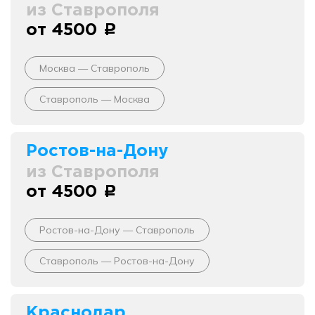
из Ставрополя
от 4500
c
Москва — Ставрополь
Ставрополь — Москва
Ростов-на-Дону
из Ставрополя
от 4500
c
Ростов-на-Дону — Ставрополь
Ставрополь — Ростов-на-Дону
Краснодар