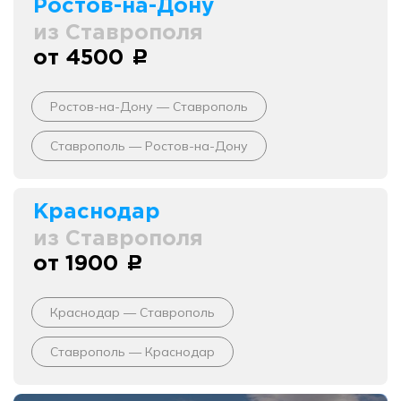
Ростов-на-Дону
из Ставрополя
от 4500
c
Ростов-на-Дону — Ставрополь
Ставрополь — Ростов-на-Дону
Краснодар
из Ставрополя
от 1900
c
Краснодар — Ставрополь
Ставрополь — Краснодар