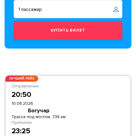
ЛУЧШИЙ РЕЙС
Отправление
20:50
10.08.2026
Богучар
Трасса под мостом, 738 км
Прибытие
23:25