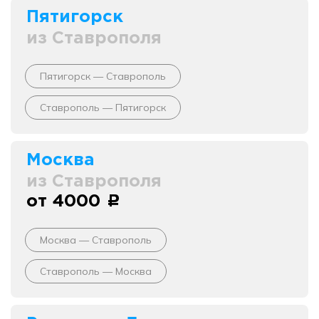
Пятигорск
из Ставрополя
Пятигорск — Ставрополь
Ставрополь — Пятигорск
Москва
из Ставрополя
от 4000
c
Москва — Ставрополь
Ставрополь — Москва