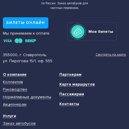
по России. Заказ автобусов для
частных перевозок.
БИЛЕТЫ ОНЛАЙН
Мои билеты
Мы принимаем к оплате
355000, г. Ставрополь,
Смотреть на карте
ул. Пирогова 15/1, оф. 555
О компании
Партнерам
Коллектив
Карта маршрутов
Руководство
Пассажирам
Нормативные документы
Контакты
Акционерам
Услуги
Заказ автобусов