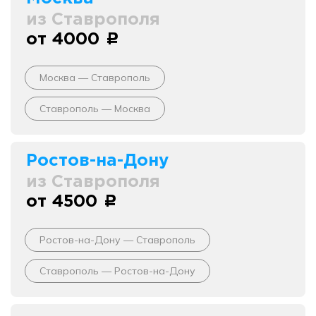
из Ставрополя
от 4000
c
Москва — Ставрополь
Ставрополь — Москва
Ростов-на-Дону
из Ставрополя
от 4500
c
Ростов-на-Дону — Ставрополь
Ставрополь — Ростов-на-Дону