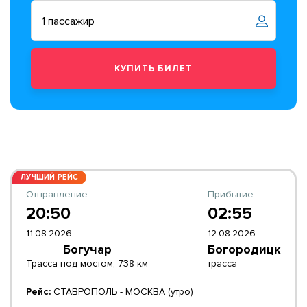
ЛУЧШИЙ РЕЙС
Отправление
Прибытие
20:50
02:55
11.08.2026
12.08.2026
Богучар
Богородицк
Трасса под мостом, 738 км
трасса
Рейс:
СТАВРОПОЛЬ - МОСКВА (утро)