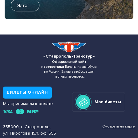
Ялта
«Ставрополь-Транстур»
Официальный сайт
перевозчика
Билеты на автобусы
по России. Заказ автобусов для
частных перевозок.
БИЛЕТЫ ОНЛАЙН
Мои билеты
Мы принимаем к оплате
355000, г. Ставрополь,
Смотреть на карте
ул. Пирогова 15/1, оф. 555