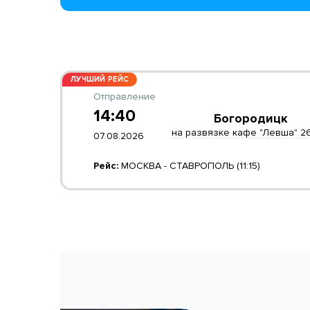
ЛУЧШИЙ РЕЙС
Отправление
14:40
Богородицк
на развязке кафе "Левша" 2
07.08.2026
Рейс:
МОСКВА - СТАВРОПОЛЬ (11:15)