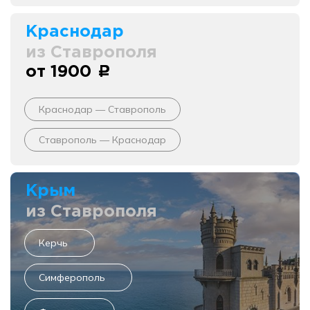
Краснодар
из Ставрополя
от 1900
c
Краснодар — Ставрополь
Ставрополь — Краснодар
Крым
из Ставрополя
Керчь
Симферополь