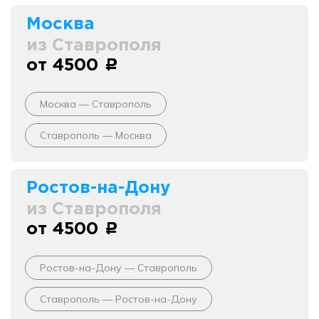
Москва
из Ставрополя
от 4500
c
Москва — Ставрополь
Ставрополь — Москва
Ростов-на-Дону
из Ставрополя
от 4500
c
Ростов-на-Дону — Ставрополь
Ставрополь — Ростов-на-Дону