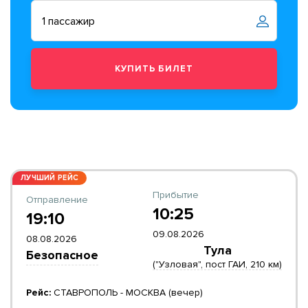
ЛУЧШИЙ РЕЙС
Прибытие
Отправление
10:25
19:10
09.08.2026
08.08.2026
Тула
Безопасное
("Узловая", пост ГАИ, 210 км)
Рейс:
СТАВРОПОЛЬ - МОСКВА (вечер)