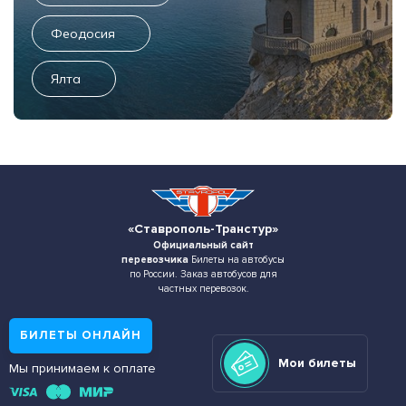
Феодосия
Ялта
«Ставрополь-Транстур»
Официальный сайт
перевозчика
Билеты на автобусы
по России. Заказ автобусов для
частных перевозок.
БИЛЕТЫ ОНЛАЙН
Мои билеты
Мы принимаем к оплате