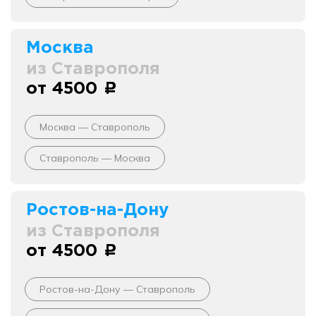
Москва
из Ставрополя
от 4500
c
Москва — Ставрополь
Ставрополь — Москва
Ростов-на-Дону
из Ставрополя
от 4500
c
Ростов-на-Дону — Ставрополь