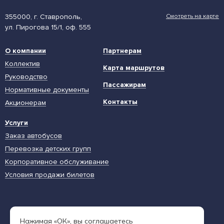
355000, г. Ставрополь,
Смотреть на карте
ул. Пирогова 15/1, оф. 555
О компании
Партнерам
Коллектив
Карта маршрутов
Руководство
Пассажирам
Нормативные документы
Контакты
Акционерам
Услуги
Заказ автобусов
Перевозка детских групп
Корпоративное обслуживание
Условия продажи билетов
Единая диспетчерская служба
Нажимая «ОК», вы соглашаетесь