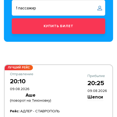
ЛУЧШИЙ РЕЙС
Отправление
Прибытие
20:10
20:25
09.08.2026
09.08.2026
Аше
Шепси
(поворот на Тихоновку)
Рейс:
АДЛЕР - СТАВРОПОЛЬ