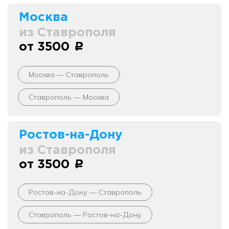
Москва
из Ставрополя
от 3500
c
Москва — Ставрополь
Ставрополь — Москва
Ростов-на-Дону
из Ставрополя
от 3500
c
Ростов-на-Дону — Ставрополь
Ставрополь — Ростов-на-Дону