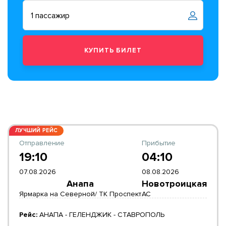
ЛУЧШИЙ РЕЙС
Отправление
Прибытие
19:10
04:10
07.08.2026
08.08.2026
Анапа
Новотроицкая
Ярмарка на Северной/ ТК Проспект
АС
Рейс:
АНАПА - ГЕЛЕНДЖИК - СТАВРОПОЛЬ