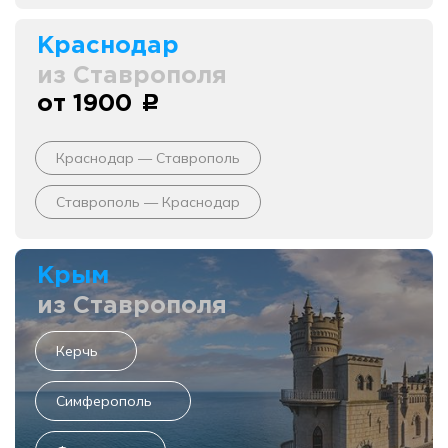
Краснодар
из Ставрополя
от 1900
c
Краснодар — Ставрополь
Ставрополь — Краснодар
Крым
из Ставрополя
Керчь
Симферополь