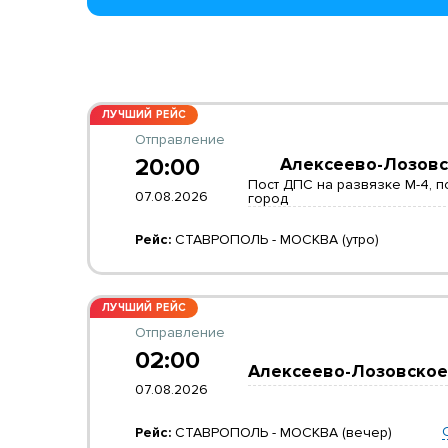
ЛУЧШИЙ РЕЙС
Отправление
20:00
Алексеево-Лозовс
Пост ДПС на развязке М-4, п
07.08.2026
город
Рейс:
СТАВРОПОЛЬ - МОСКВА (утро)
ЛУЧШИЙ РЕЙС
Отправление
02:00
Алексеево-Лозовское
07.08.2026
Рейс:
СТАВРОПОЛЬ - МОСКВА (вечер)