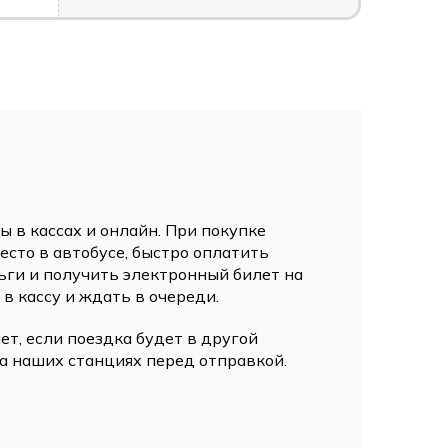
 в кассах и онлайн. При покупке
сто в автобусе, быстро оплатить
ьги и получить электронный билет на
 в кассу и ждать в очереди.
ет, если поездка будет в другой
а наших станциях перед отправкой.