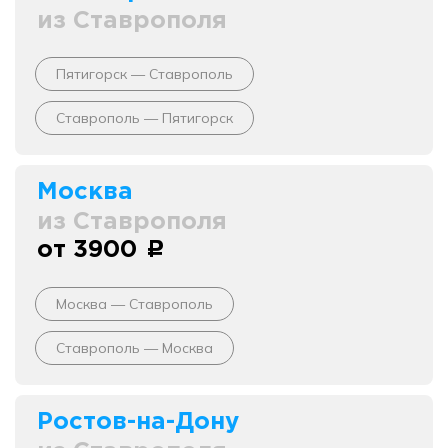
из Ставрополя
Пятигорск — Ставрополь
Ставрополь — Пятигорск
Москва
из Ставрополя
от 3900
c
Москва — Ставрополь
Ставрополь — Москва
Ростов-на-Дону