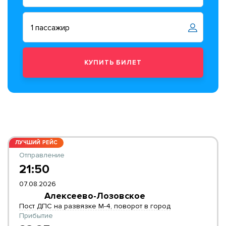
ЛУЧШИЙ РЕЙС
Отправление
21:50
07.08.2026
Алексеево-Лозовское
Пост ДПС на развязке М-4, поворот в город
Прибытие