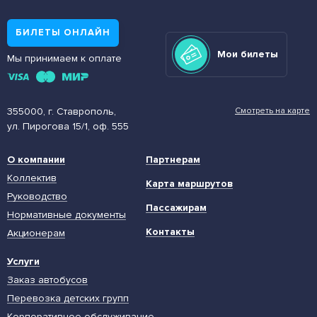
БИЛЕТЫ ОНЛАЙН
Мои билеты
Мы принимаем к оплате
355000, г. Ставрополь,
Смотреть на карте
ул. Пирогова 15/1, оф. 555
О компании
Партнерам
Коллектив
Карта маршрутов
Руководство
Пассажирам
Нормативные документы
Контакты
Акционерам
Услуги
Заказ автобусов
Перевозка детских групп
Корпоративное обслуживание