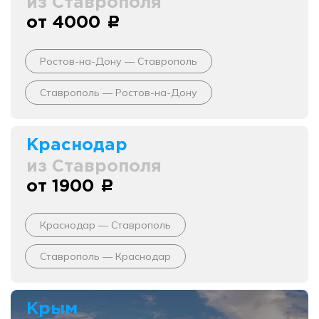
из Ставрополя
от 4000
c
Ростов-на-Дону — Ставрополь
Ставрополь — Ростов-на-Дону
Краснодар
из Ставрополя
от 1900
c
Краснодар — Ставрополь
Ставрополь — Краснодар
Крым