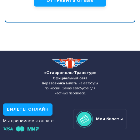
«Ставрополь-Транстур»
Официальный сайт
перевозчика
Билеты на автобусы
по России. Заказ автобусов для
частных перевозок.
БИЛЕТЫ ОНЛАЙН
Мои билеты
Мы принимаем к оплате