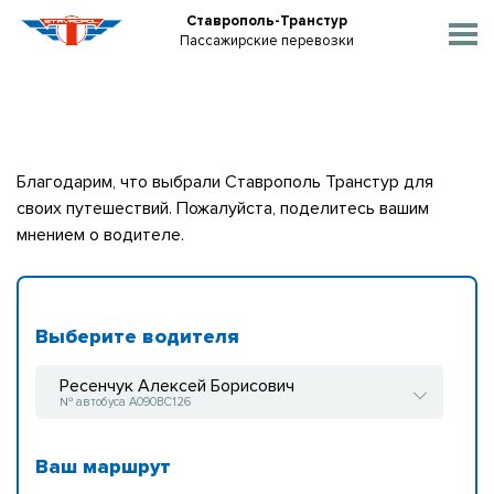
Ставрополь-Транстур
Пассажирские перевозки
Благодарим, что выбрали Ставрополь Транстур для
своих путешествий. Пожалуйста, поделитесь вашим
мнением о водителе.
Выберите водителя
Ресенчук Алексей Борисович
№ автобуса А090ВС126
Ваш маршрут