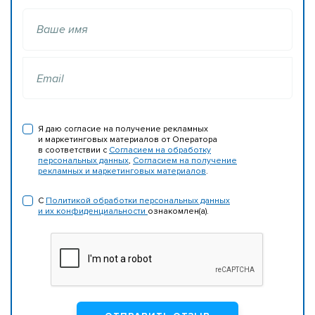
Ваше имя
Email
Я даю согласие на получение рекламных
и маркетинговых материалов от Оператора
в соответствии с
Согласием на обработку
персональных данных
,
Согласием на получение
рекламных и маркетинговых материалов
.
С
Политикой обработки персональных данных
и их конфиденциальности
ознакомлен(а).