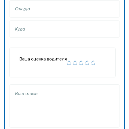
Откуда
Куда
Ваша оценка водителя
Ваш отзыв