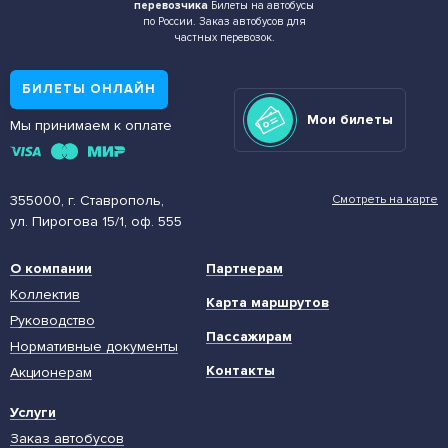
перевозчика
Билеты на автобусы
по России. Заказ автобусов для
частных перевозок.
БИЛЕТЫ ОНЛАЙН
Мои билеты
Мы принимаем к оплате
355000, г. Ставрополь,
Смотреть на карте
ул. Пирогова 15/1, оф. 555
О компании
Партнерам
Коллектив
Карта маршрутов
Руководство
Пассажирам
Нормативные документы
Контакты
Акционерам
Услуги
Заказ автобусов