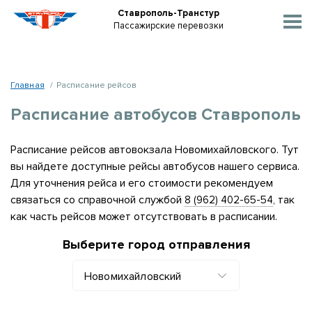
Ставрополь-Транстур
Пассажирские перевозки
Главная
Расписание рейсов
Расписание автобусов Ставрополь
Расписание рейсов автовокзала
Новомихайловского
. Тут
вы найдете доступные рейсы автобусов нашего сервиса.
Для уточнения рейса и его стоимости рекомендуем
связаться со справочной службой
, так
8 (962) 402-65-54
как часть рейсов может отсутствовать в расписании.
Выберите город отправления
Новомихайловский