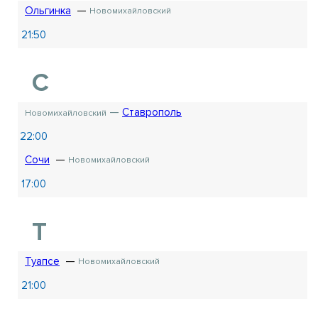
Ольгинка
Новомихайловский
21:50
С
Ставрополь
Новомихайловский
22:00
Сочи
Новомихайловский
17:00
Т
Туапсе
Новомихайловский
21:00