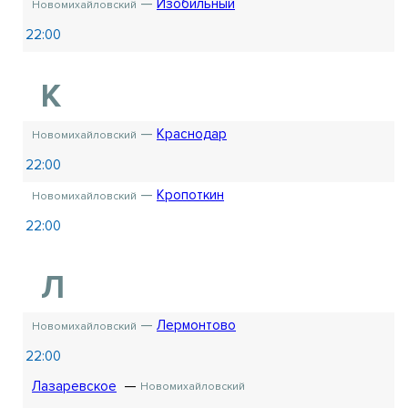
Изобильный
Новомихайловский
22:00
К
Краснодар
Новомихайловский
22:00
Кропоткин
Новомихайловский
22:00
Л
Лермонтово
Новомихайловский
22:00
Лазаревское
Новомихайловский